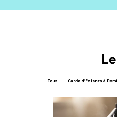
Le
Tous
Garde d'Enfants à Domi