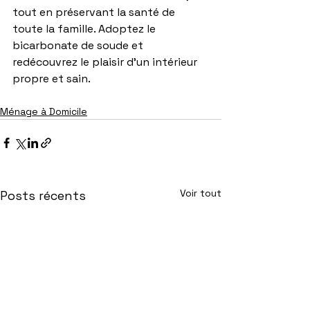
tout en préservant la santé de 
toute la famille. Adoptez le 
bicarbonate de soude et 
redécouvrez le plaisir d’un intérieur 
propre et sain.
Ménage à Domicile
Voir tout
Posts récents