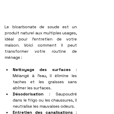
Le bicarbonate de soude est un 
produit naturel aux multiples usages, 
idéal pour l’entretien de votre 
maison. Voici comment il peut 
transformer votre routine de 
ménage :
Nettoyage des surfaces
 : 
Mélangé à l'eau, il élimine les 
taches et les graisses sans 
abîmer les surfaces.
Désodorisation
 : Saupoudré 
dans le frigo ou les chaussures, il 
neutralise les mauvaises odeurs.
Entretien des canalisations
 : 