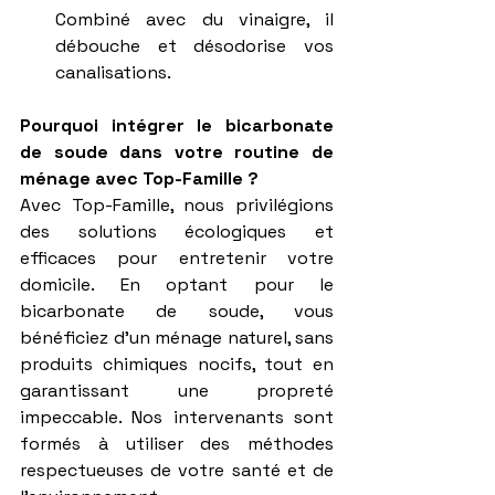
Combiné avec du vinaigre, il 
débouche et désodorise vos 
canalisations.
Pourquoi intégrer le bicarbonate 
de soude dans votre routine de 
ménage avec Top-Famille ?
Avec Top-Famille, nous privilégions 
des solutions écologiques et 
efficaces pour entretenir votre 
domicile. En optant pour le 
bicarbonate de soude, vous 
bénéficiez d’un ménage naturel, sans 
produits chimiques nocifs, tout en 
garantissant une propreté 
impeccable. Nos intervenants sont 
formés à utiliser des méthodes 
respectueuses de votre santé et de 