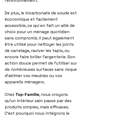
l'environnement.
De plus, le bicarbonate de soude est 
économique et facilement 
accessible, ce qui en fait un allié de 
choix pour un ménage quotidien 
sans compromis. Il peut également 
être utilisé pour nettoyer les joints 
de carrelage, raviver les tapis, ou 
encore faire briller l’argenterie. Son 
action douce permet de l’utiliser sur 
de nombreuses surfaces sans risque 
d’abîmer vos meubles ou vos 
appareils ménagers.
Chez 
Top-Famille
, nous croyons 
qu’un intérieur sain passe par des 
produits simples, mais efficaces. 
C’est pourquoi nous intégrons le 