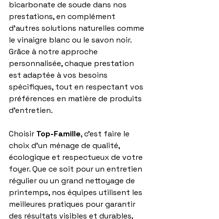
bicarbonate de soude dans nos 
prestations, en complément 
d’autres solutions naturelles comme 
le vinaigre blanc ou le savon noir. 
Grâce à notre approche 
personnalisée, chaque prestation 
est adaptée à vos besoins 
spécifiques, tout en respectant vos 
préférences en matière de produits 
d’entretien.
Choisir 
Top-Famille
, c’est faire le 
choix d’un ménage de qualité, 
écologique et respectueux de votre 
foyer. Que ce soit pour un entretien 
régulier ou un grand nettoyage de 
printemps, nos équipes utilisent les 
meilleures pratiques pour garantir 
des résultats visibles et durables, 