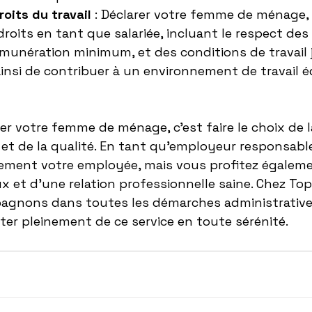
oits du travail
 : Déclarer votre femme de ménage, 
roits en tant que salariée, incluant le respect des 
 rémunération minimum, et des conditions de travail 
insi de contribuer à un environnement de travail é
arer votre femme de ménage, c'est faire le choix de l
 et de la qualité. En tant qu'employeur responsable
ement votre employée, mais vous profitez égaleme
x et d'une relation professionnelle saine. Chez Top-
gnons dans toutes les démarches administrative
iter pleinement de ce service en toute sérénité.