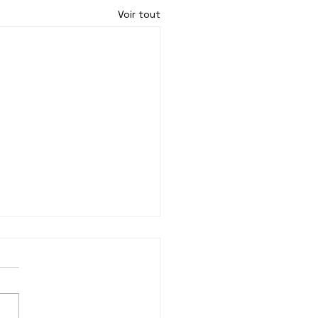
Voir tout