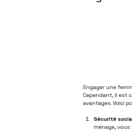
Engager une femme
Cependant, il est 
avantages. Voici po
Sécurité socia
ménage, vous lu