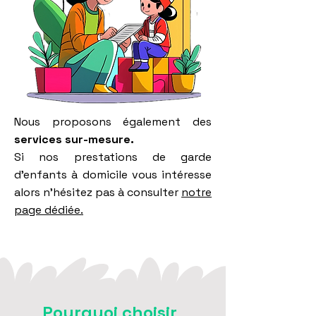
Nous proposons également des
services sur-mesure.
Si nos prestations de garde
d'enfants à domicile vous intéresse
alors n'hésitez pas à consulter
notre
page dédiée.
Pourquoi choisir