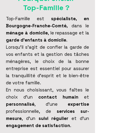
Top-Famille ?
Top-Famille est
spécialiste, en
Bourgogne-Franche-Comté,
dans le
ménage à domicile
, le repassage et la
.
garde d'enfants à domicile
Lorsqu'il s'agit de confier la garde de
vos enfants et la gestion des tâches
ménagères, le choix de la bonne
entreprise est essentiel pour assurer
la tranquillité d'esprit et le bien-être
de votre famille.
En nous choisissant, vous faîtes le
choix d'un
contact humain
et
personnalisé
, d'une
expertise
professionnelle, de
services sur-
mesure
, d'un
suivi régulier
et d'un
engagement de satisfaction
.