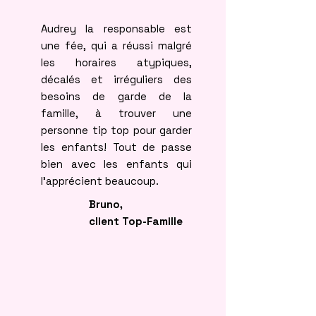
Audrey la responsable est
une fée, qui a réussi malgré
les horaires atypiques,
décalés et irréguliers des
besoins de garde de la
famille, à trouver une
personne tip top pour garder
les enfants! Tout de passe
bien avec les enfants qui
l'apprécient beaucoup.
Bruno,
client Top-Famille