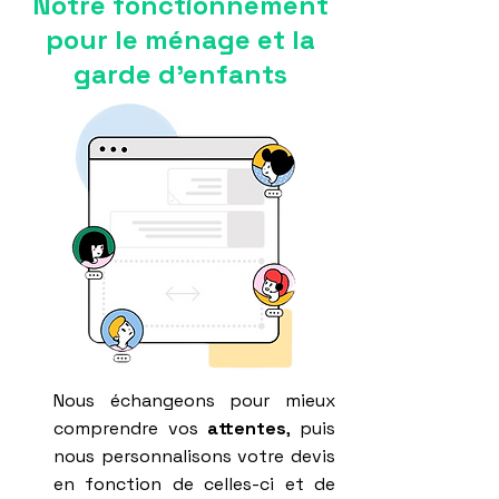
Notre fonctionnement
pour le ménage et la
garde d'enfants
Nous échangeons pour mieux
comprendre vos
attentes
, puis
nous personnalisons votre devis
en fonction de celles-ci et de