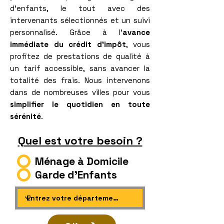
d’enfants, le tout avec des
intervenants sélectionnés et un suivi
personnalisé. Grâce à l’
avance
immédiate du crédit d’impôt
, vous
profitez de prestations de qualité à
un tarif accessible, sans avancer la
totalité des frais. Nous intervenons
dans de nombreuses villes pour vous
simplifier le quotidien en toute
sérénité
.
Quel est votre besoin ?
Ménage à Domicile
Garde d'Enfants