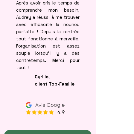
Après avoir pris le temps de
comprendre mon besoin,
Audrey a réussi à me trouver
avec efficacité la nounou
parfaite ! Depuis la rentrée
tout fonctionne à merveille,
l’organisation est assez
souple lorsqu’il y a des
contretemps. Merci pour
tout !
Cyrille,
client Top-Famille