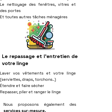
Le nettoyage des fenêtres, vitres et
des portes
Et toutes autres tâches ménagères
Le repassage et l'entretien de
votre linge
Laver vos vêtements et votre linge
(serviettes, draps, torchons..)
Étendre et faire sécher
Repasser, plier et ranger le linge
Nous proposons également des
services sur-mesure.