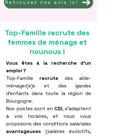
Retrouvez nos avis ici
Top-Famille recrute des
femmes de ménage et
nounous !
Vous êtes à la recherche d'un
emploi ?
Top-Famille
recrute
des aide-
ménager(e)s et des gardes
d'enfants dans toute la région de
Bourgogne.
Nos postes sont en
CDI
, s'adaptent
à vos horaires, et nous vous
proposons des conditions salariales
avantageuses
(salaires évolutifs,