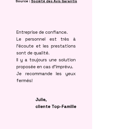
Source :
Société des Avis Garantis
Entreprise de confiance.
Le personnel est très à
l'écoute et les prestations
sont de qualité.
Il y a toujours une solution
proposée en cas d'imprévu.
Je recommande les yeux
fermés!
Julie,
cliente Top-Famille