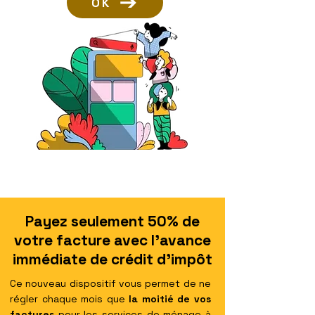
OK
Payez seulement 50% de
votre facture avec l'avance
immédiate de crédit d'impôt
Ce nouveau dispositif vous permet de ne
régler chaque mois que
la moitié de vos
factures
pour les services de ménage à