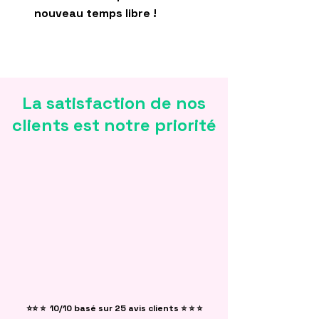
nouveau temps libre !
La satisfaction de nos
clients
est notre priorité
⭐⭐ ⭐ 10/10 basé sur 25 avis clients ⭐ ⭐ ⭐