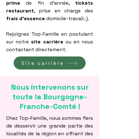
prime
de fin d'année,
tickets
restaurant
, prise en charge des
frais d'essence
domicile-travail..).
Rejoignez Top-Famille en postulant
sur notre
site carrière
ou en nous
contactant directement.
Site carrière
Nous intervenons sur
toute la Bourgogne-
Franche-Comté !
Chez Top-Famille, nous sommes fiers
de desservir une grande partie des
localités de la région en offrant des