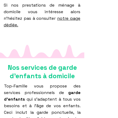
Si nos prestations de ménage à
domicile vous intéresse alors
n'hésitez pas à consulter
notre page
dédiée.
Nos services de garde
d'enfants à domicile
Top-Famille vous propose des
services professionnels de
garde
d'enfants
qui s'adaptent à tous vos
besoins et à l'âge de vos enfants.
Ceci inclut la garde ponctuelle, la