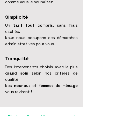
comme vous le souhaitez.
Simplicité
Un
tarif tout compris
, sans frais
cachés.
Nous nous occupons des démarches
administratives pour vous.
Tranquilité
Des intervenants choisis avec le plus
grand soin
selon nos critères de
qualité.
Nos
nounous
et
femmes de ménage
vous raviront !