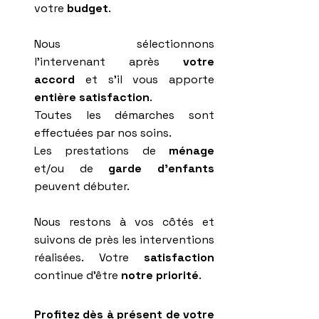
votre
budget
.
Nous sélectionnons
l'intervenant après
votre
accord
et s'il vous apporte
entière satisfaction
.
Toutes les démarches sont
effectuées par nos soins.
Les prestations de
ménage
et/ou de
garde d'enfants
peuvent débuter.
Nous restons à vos côtés et
suivons de près les interventions
réalisées. Votre
satisfaction
continue d'être
notre priorité
.
Profitez dès à présent de votre