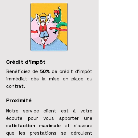
Crédit d'impôt
Bénéficiez de
50%
de crédit d'impôt
immédiat dès la mise en place du
contrat.
Proximité
Notre service client est à votre
écoute pour vous apporter une
satisfaction maximale
et s'assure
que les prestations se déroulent