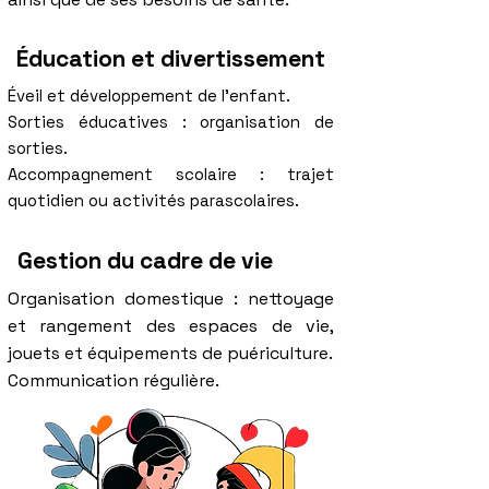
Éducation et divertissement
Éveil et développement de l'enfant.
Sorties éducatives : organisation de
sorties.
Accompagnement scolaire : trajet
quotidien ou activités parascolaires.
Gestion du cadre de vie
Organisation domestique : nettoyage
et rangement des espaces de vie,
jouets et équipements de puériculture.
Communication régulière.