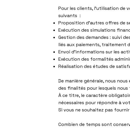
Pour les clients, l'utilisation 
suivants :
Proposition d’autres offres de se
Exécution des simulations financ
Gestion des demandes : suivi de
liés aux paiements, traitement d
Envoi d'informations sur les acti
Exécution des formalités admini
Réalisation des études de satis
De manière générale, nous nous 
des finalités pour lesquels nous
À ce titre, le caractère obligato
nécessaires pour répondre à vot
Si vous ne souhaitez pas fourni
Combien de temps sont conserv