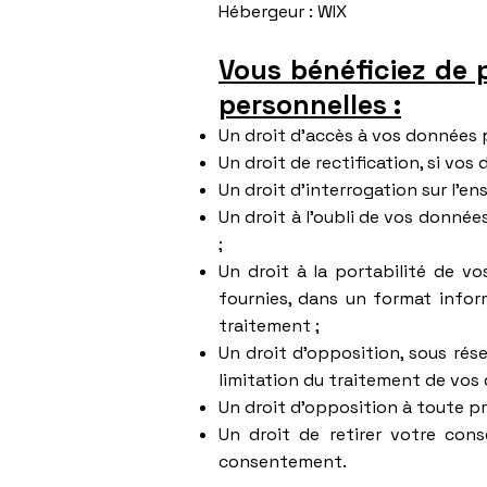
Hébergeur : WIX
Vous bénéficiez de 
personnelles :
Un droit d'accès à vos données pe
Un droit de rectification, si vo
Un droit d'interrogation sur l'
Un droit à l’oubli de vos donnée
;
Un droit à la portabilité de v
fournies, dans un format infor
traitement ;
Un droit d’opposition, sous rése
limitation du traitement de vos 
Un droit d’opposition à toute p
Un droit de retirer votre con
consentement.