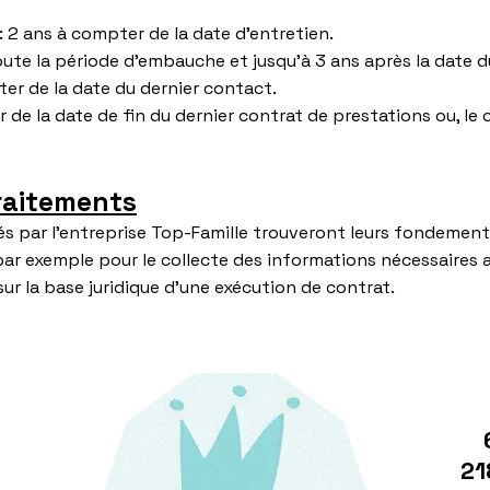
: 2 ans à compter de la date d'entretien.
oute la période d'embauche et jusqu'à 3 ans après la date d
ter de la date du dernier contact.
r de la date de fin du dernier contrat de prestations ou, le
traitements
és par l'entreprise Top-Famille trouveront leurs fondements
r exemple pour le collecte des informations nécessaires 
sur la base juridique d'une exécution de contrat.
21