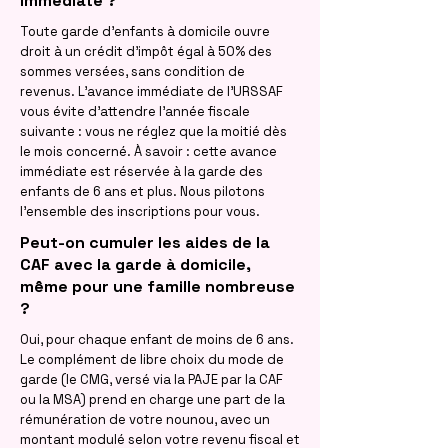
immédiate ?
Toute garde d'enfants à domicile ouvre
droit à un crédit d'impôt égal à 50% des
sommes versées, sans condition de
revenus. L'avance immédiate de l'URSSAF
vous évite d'attendre l'année fiscale
suivante : vous ne réglez que la moitié dès
le mois concerné. À savoir : cette avance
immédiate est réservée à la garde des
enfants de 6 ans et plus. Nous pilotons
l'ensemble des inscriptions pour vous.
Peut-on cumuler les aides de la
CAF avec la garde à domicile,
même pour une famille nombreuse
?
Oui, pour chaque enfant de moins de 6 ans.
Le complément de libre choix du mode de
garde (le CMG, versé via la PAJE par la CAF
ou la MSA) prend en charge une part de la
rémunération de votre nounou, avec un
montant modulé selon votre revenu fiscal et