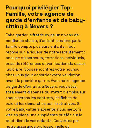
Pourquoi privilégier Top-
Famille, votre agence de
garde d'enfants et de baby-
sitting à Nevers ?
Faire garder la fratrie exige un niveau de
confiance absolu, d'autant plus lorsque la
famille compte plusieurs enfants. Tout
repose sur la rigueur de notre recrutement :
analyse du parcours, entretiens individuels,
prise de références et vérification du casier
judiciaire. Vous rencontrez votre nounou
chez vous pour accorder votre validation
avant la première garde. Avec notre agence
de garde d'enfants à Nevers, vous êtes
totalement dispensé du statut d'employeur
: nous gérons les contrats, les fiches de
paie et les démarches administratives. Si
votre baby-sitter s'absente, nous mettons
vite en place une suppléante briefée sur le
quotidien de vos enfants. Couvertes par
notre assurance professionnelle et