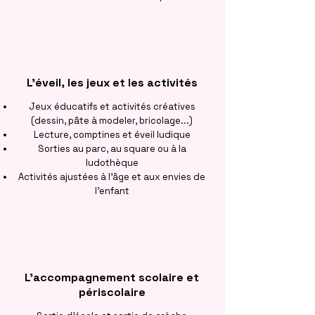
L'éveil, les jeux et les activités
Jeux éducatifs et activités créatives
(dessin, pâte à modeler, bricolage...)
Lecture, comptines et éveil ludique
Sorties au parc, au square ou à la
ludothèque
Activités ajustées à l'âge et aux envies de
l'enfant
L'accompagnement scolaire et
périscolaire