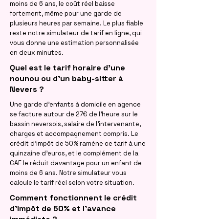
moins de 6 ans, le coût réel baisse
fortement, même pour une garde de
plusieurs heures par semaine. Le plus fiable
reste notre simulateur de tarif en ligne, qui
vous donne une estimation personnalisée
en deux minutes.
Quel est le tarif horaire d'une
nounou ou d'un baby-sitter à
Nevers ?
Une garde d'enfants à domicile en agence
se facture autour de 27€ de l'heure sur le
bassin neversois, salaire de l'intervenante,
charges et accompagnement compris. Le
crédit d'impôt de 50% ramène ce tarif à une
quinzaine d'euros, et le complément de la
CAF le réduit davantage pour un enfant de
moins de 6 ans. Notre simulateur vous
calcule le tarif réel selon votre situation.
Comment fonctionnent le crédit
d'impôt de 50% et l'avance