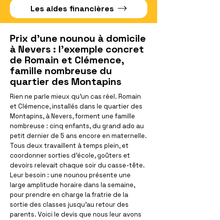
Les aides financières
Prix d'une nounou à domicile
à Nevers : l'exemple concret
de Romain et Clémence,
famille nombreuse du
quartier des Montapins
Rien ne parle mieux qu'un cas réel. Romain
et Clémence, installés dans le quartier des
Montapins, à Nevers, forment une famille
nombreuse : cinq enfants, du grand ado au
petit dernier de 5 ans encore en maternelle.
Tous deux travaillent à temps plein, et
coordonner sorties d'école, goûters et
devoirs relevait chaque soir du casse-tête.
Leur besoin : une nounou présente une
large amplitude horaire dans la semaine,
pour prendre en charge la fratrie de la
sortie des classes jusqu'au retour des
parents. Voici le devis que nous leur avons