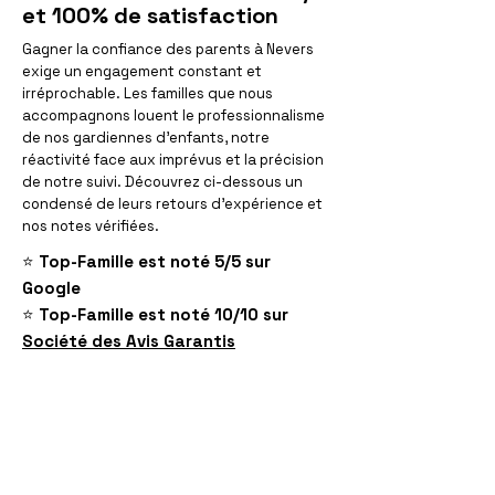
et 100% de satisfaction
Gagner la confiance des parents à Nevers
exige un engagement constant et
irréprochable. Les familles que nous
accompagnons louent le professionnalisme
de nos gardiennes d'enfants, notre
réactivité face aux imprévus et la précision
de notre suivi. Découvrez ci-dessous un
condensé de leurs retours d'expérience et
nos notes vérifiées.
⭐️
Top-Famille est noté 5/5 sur
Google
⭐️
Top-Famille est noté 10/10 sur
Société des Avis Garantis