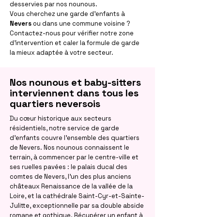
desservies par nos nounous.
Vous cherchez une garde d'enfants à
Nevers
ou dans une commune voisine ?
Contactez-nous pour vérifier notre zone
d'intervention et caler la formule de garde
la mieux adaptée à votre secteur.
Nos nounous et baby-sitters
interviennent dans tous les
quartiers neversois
Du cœur historique aux secteurs
résidentiels, notre service de garde
d'enfants couvre l'ensemble des quartiers
de Nevers. Nos nounous connaissent le
terrain, à commencer par le centre-ville et
ses ruelles pavées : le palais ducal des
comtes de Nevers, l'un des plus anciens
châteaux Renaissance de la vallée de la
Loire, et la cathédrale Saint-Cyr-et-Sainte-
Julitte, exceptionnelle par sa double abside
romane et gothique. Récupérer un enfant à