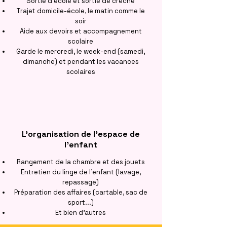
Sortie d'école et sortie de crèche
Trajet domicile-école, le matin comme le
soir
Aide aux devoirs et accompagnement
scolaire
Garde le mercredi, le week-end (samedi,
dimanche) et pendant les vacances
scolaires
L'organisation de l'espace de
l'enfant
Rangement de la chambre et des jouets
Entretien du linge de l'enfant (lavage,
repassage)
Préparation des affaires (cartable, sac de
sport...)
Et bien d'autres