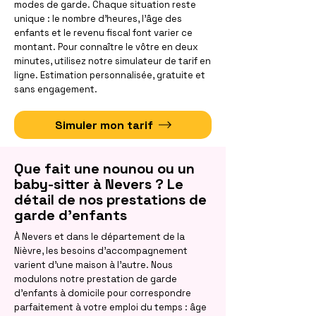
modes de garde. Chaque situation reste
unique : le nombre d'heures, l'âge des
enfants et le revenu fiscal font varier ce
montant. Pour connaître le vôtre en deux
minutes, utilisez notre simulateur de tarif en
ligne. Estimation personnalisée, gratuite et
sans engagement.
Simuler mon tarif
Que fait une nounou ou un
baby-sitter à Nevers ? Le
détail de nos prestations de
garde d'enfants
À Nevers et dans le département de la
Nièvre, les besoins d'accompagnement
varient d'une maison à l'autre. Nous
modulons notre prestation de garde
d'enfants à domicile pour correspondre
parfaitement à votre emploi du temps : âge