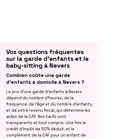
Vos questions fréquentes
sur la garde d'enfants et le
baby-sitting à Nevers
Combien coûte une garde
d'enfants à domicile à Nevers ?
Le prix d'une garde d'enfants à Nevers
dépend du nombre d'heures, de la
fréquence, de l'âge et du nombre d'enfants,
et de votre revenu fiscal, qui détermine les
aides de la CAF. Nos tarifs sont
transparents et tout compris. Une fois le
crédit d'impôt de 50% déduit, et le
complément de la CAF pour un enfant de