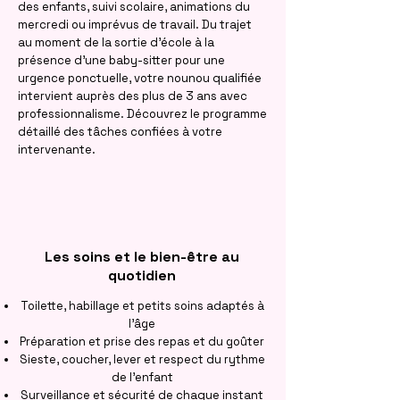
des enfants, suivi scolaire, animations du
mercredi ou imprévus de travail. Du trajet
au moment de la sortie d'école à la
présence d'une baby-sitter pour une
urgence ponctuelle, votre nounou qualifiée
intervient auprès des plus de 3 ans avec
professionnalisme. Découvrez le programme
détaillé des tâches confiées à votre
intervenante.
Les soins et le bien-être au
quotidien
Toilette, habillage et petits soins adaptés à
l'âge
Préparation et prise des repas et du goûter
Sieste, coucher, lever et respect du rythme
de l'enfant
Surveillance et sécurité de chaque instant