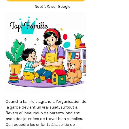
Noté 5/5 sur Google
Quand la famille s'agrandit, l'organisation de
la garde devient un vrai sujet, surtout à
Nevers où beaucoup de parents jonglent
avec des journées de travail bien remplies.
Qui récupère les enfants à la sortie de