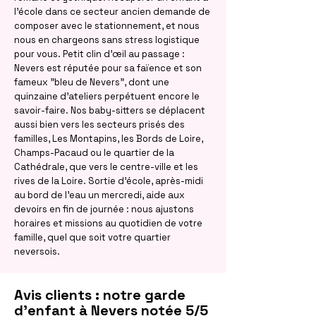
l'école dans ce secteur ancien demande de
composer avec le stationnement, et nous
nous en chargeons sans stress logistique
pour vous. Petit clin d'œil au passage :
Nevers est réputée pour sa faïence et son
fameux "bleu de Nevers", dont une
quinzaine d'ateliers perpétuent encore le
savoir-faire. Nos baby-sitters se déplacent
aussi bien vers les secteurs prisés des
familles, Les Montapins, les Bords de Loire,
Champs-Pacaud ou le quartier de la
Cathédrale, que vers le centre-ville et les
rives de la Loire. Sortie d'école, après-midi
au bord de l'eau un mercredi, aide aux
devoirs en fin de journée : nous ajustons
horaires et missions au quotidien de votre
famille, quel que soit votre quartier
neversois.
Avis clients : notre garde
d'enfant à Nevers notée 5/5