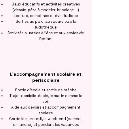
Jeux éducatifs et activités créatives
(dessin, pâte à modeler, bricolage...)
Lecture, comptines et éveil ludique
Sorties au parc, au square ou à la
ludothèque
Activités ajustées à l'âge et aux envies de
l'enfant
L'accompagnement scolaire et
périscolaire
Sortie d'école et sortie de crèche
Trajet domicile-école, le matin comme le
soir
Aide aux devoirs et accompagnement
scolaire
Garde le mercredi, le week-end (samedi,
dimanche) et pendant les vacances