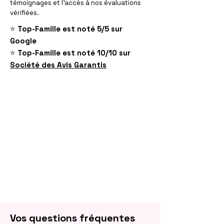
témoignages et l'accès à nos évaluations
vérifiées.
⭐️
Top-Famille est noté 5/5 sur
Google
⭐️
Top-Famille est noté 10/10 sur
Société des Avis Garantis
Vos questions fréquentes