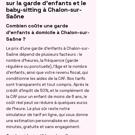
sur la garde d'enfants et le
baby-sitting à Chalon-sur-
Saône
Combien coûte une garde
d'enfants à domicile à Chalon-sur-
Saône ?
Le prix d'une garde d'enfants à Chalon-sur-
Saône dépend de plusieurs facteurs : le
nombre d'heures, la fréquence (garde
régulière ou ponctuelle), l'âge et le nombre
d'enfants, ainsi que votre revenu fiscal, qui
conditionne les aides de la CAF. Nos tarifs
sont transparents et tout compris. Après le
crédit d'impôt de 50%, et le complément de
la CAF pour un enfant de moins de 6 ans, le
coût réel peut se réduire à quelques euros
de l'heure. Le plus sûr reste notre
simulateur de tarif en ligne, qui vous donne
une estimation personnalisée en deux
minutes, gratuite et sans engagement.