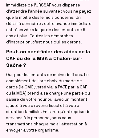
immédiate de l'URSSAF vous dispense
d'attendre l'année suivante : vous ne payez
que la moitié dès le mois concerné. Un
détail à connaître : cette avance immédiate
est réservée à la garde des enfants de 6
ans et plus. Toutes les démarches
d'inscription, c'est nous qui les gérons.
Peut-on bénéficier des aides de la
CAF ou de la MSA à Chalon-sur-
Saône ?
Oui, pour les enfants de moins de 6 ans. Le
complément de libre choix du mode de
garde (le CMG, versé via la PAJE par la CAF
ou la MSA) prend à sa charge une partie du
salaire de votre nounou, avec un montant
ajusté à votre revenu fiscal et à votre
situation familiale. En tant qu'entreprise de
services à la personne, nous vous
transmettons chaque mois l'attestation à
envoyer à votre organisme.