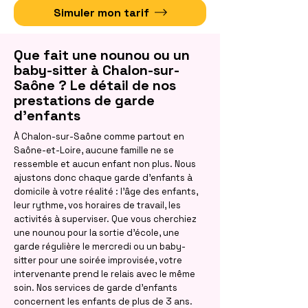
Simuler mon tarif
Que fait une nounou ou un
baby-sitter à Chalon-sur-
Saône ? Le détail de nos
prestations de garde
d'enfants
À Chalon-sur-Saône comme partout en
Saône-et-Loire, aucune famille ne se
ressemble et aucun enfant non plus. Nous
ajustons donc chaque garde d'enfants à
domicile à votre réalité : l'âge des enfants,
leur rythme, vos horaires de travail, les
activités à superviser. Que vous cherchiez
une nounou pour la sortie d'école, une
garde régulière le mercredi ou un baby-
sitter pour une soirée improvisée, votre
intervenante prend le relais avec le même
soin. Nos services de garde d'enfants
concernent les enfants de plus de 3 ans.