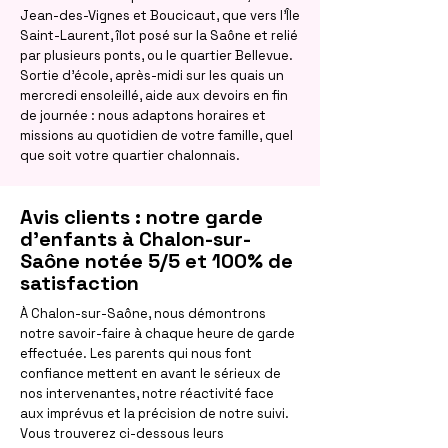
Jean-des-Vignes et Boucicaut, que vers l'Île
Saint-Laurent, îlot posé sur la Saône et relié
par plusieurs ponts, ou le quartier Bellevue.
Sortie d'école, après-midi sur les quais un
mercredi ensoleillé, aide aux devoirs en fin
de journée : nous adaptons horaires et
missions au quotidien de votre famille, quel
que soit votre quartier chalonnais.
Avis clients : notre garde
d'enfants à Chalon-sur-
Saône notée 5/5 et 100% de
satisfaction
À Chalon-sur-Saône, nous démontrons
notre savoir-faire à chaque heure de garde
effectuée. Les parents qui nous font
confiance mettent en avant le sérieux de
nos intervenantes, notre réactivité face
aux imprévus et la précision de notre suivi.
Vous trouverez ci-dessous leurs