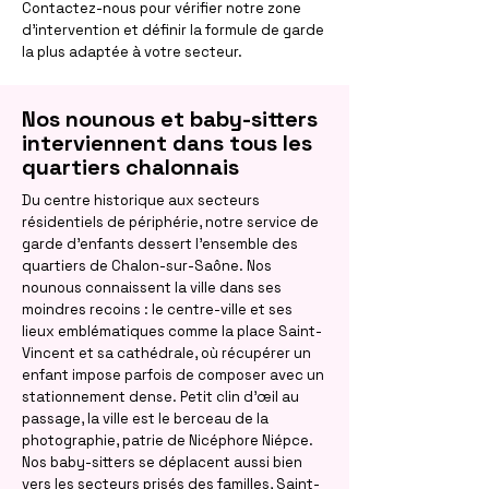
Contactez-nous pour vérifier notre zone
d'intervention et définir la formule de garde
la plus adaptée à votre secteur.
Nos nounous et baby-sitters
interviennent dans tous les
quartiers chalonnais
Du centre historique aux secteurs
résidentiels de périphérie, notre service de
garde d'enfants dessert l'ensemble des
quartiers de Chalon-sur-Saône. Nos
nounous connaissent la ville dans ses
moindres recoins : le centre-ville et ses
lieux emblématiques comme la place Saint-
Vincent et sa cathédrale, où récupérer un
enfant impose parfois de composer avec un
stationnement dense. Petit clin d'œil au
passage, la ville est le berceau de la
photographie, patrie de Nicéphore Niépce.
Nos baby-sitters se déplacent aussi bien
vers les secteurs prisés des familles, Saint-