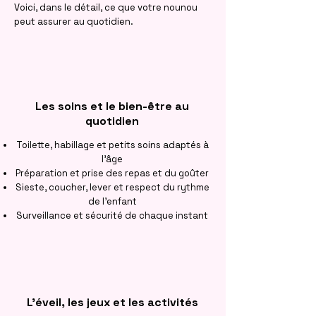
Voici, dans le détail, ce que votre nounou
peut assurer au quotidien.
Les soins et le bien-être au
quotidien
Toilette, habillage et petits soins adaptés à
l'âge
Préparation et prise des repas et du goûter
Sieste, coucher, lever et respect du rythme
de l'enfant
Surveillance et sécurité de chaque instant
L'éveil, les jeux et les activités