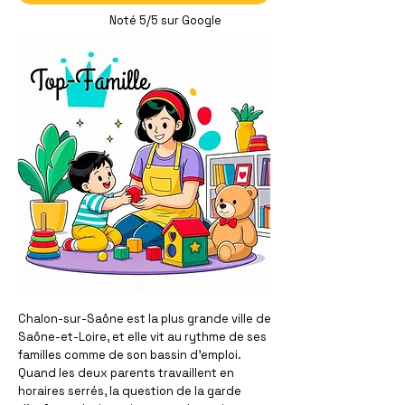
Noté 5/5 sur Google
Chalon-sur-Saône est la plus grande ville de
Saône-et-Loire, et elle vit au rythme de ses
familles comme de son bassin d'emploi.
Quand les deux parents travaillent en
horaires serrés, la question de la garde