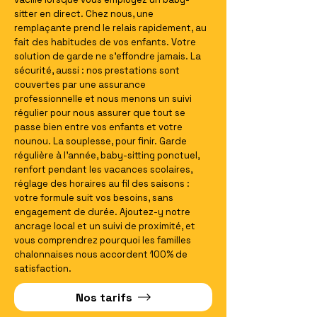
sitter en direct. Chez nous, une
remplaçante prend le relais rapidement, au
fait des habitudes de vos enfants. Votre
solution de garde ne s'effondre jamais. La
sécurité, aussi : nos prestations sont
couvertes par une assurance
professionnelle et nous menons un suivi
régulier pour nous assurer que tout se
passe bien entre vos enfants et votre
nounou. La souplesse, pour finir. Garde
régulière à l'année, baby-sitting ponctuel,
renfort pendant les vacances scolaires,
réglage des horaires au fil des saisons :
votre formule suit vos besoins, sans
engagement de durée. Ajoutez-y notre
ancrage local et un suivi de proximité, et
vous comprendrez pourquoi les familles
chalonnaises nous accordent 100% de
satisfaction.
Nos tarifs