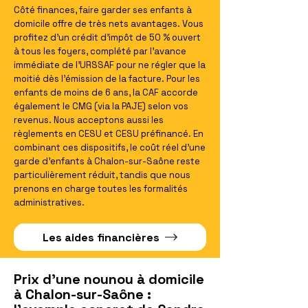
Côté finances, faire garder ses enfants à
domicile offre de très nets avantages. Vous
profitez d'un crédit d'impôt de 50 % ouvert
à tous les foyers, complété par l'avance
immédiate de l'URSSAF pour ne régler que la
moitié dès l'émission de la facture. Pour les
enfants de moins de 6 ans, la CAF accorde
également le CMG (via la PAJE) selon vos
revenus. Nous acceptons aussi les
règlements en CESU et CESU préfinancé. En
combinant ces dispositifs, le coût réel d'une
garde d'enfants à Chalon-sur-Saône reste
particulièrement réduit, tandis que nous
prenons en charge toutes les formalités
administratives.
Les aides financières
Prix d'une nounou à domicile
à Chalon-sur-Saône :