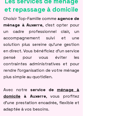
Les services de ménage
et repassage à domicile
Choisir Top-Famille comme
agence de
ménage à Auxerre
, c’est opter pour
un cadre professionnel clair, un
accompagnement suivi et une
solution plus sereine qu’une gestion
en direct. Vous bénéficiez d’un service
pensé pour vous éviter les
contraintes administratives et pour
rendre l’organisation de votre ménage
plus simple au quotidien.
Avec notre
service de
ménage à
domicile
à Auxerre
, vous profitez
d’une prestation encadrée, flexible et
adaptée à vos besoins.