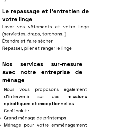
Le repassage et l'entretien de
votre linge
Laver vos vêtements et votre linge
(serviettes, draps, torchons..)
Étendre et faire sécher
Repasser, plier et ranger le linge
Nos services sur-mesure
avec notre entreprise de
ménage
​Nous vous proposons également
d'intervenir sur des
missions
spécifiques et exceptionnelles
Ceci inclut :
Grand ménage de printemps
Ménage pour votre emménagement