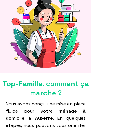
Top-Famille, comment ça
marche ?
Nous avons conçu une mise en place
fluide pour votre
ménage à
domicile à Auxerre
. En quelques
étapes, nous pouvons vous orienter