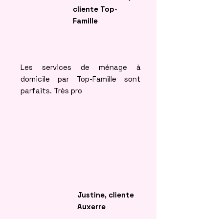
cliente Top-
Famille
Les services de ménage à
domicile par Top-Famille sont
parfaits. Très pro
Justine, cliente
Auxerre