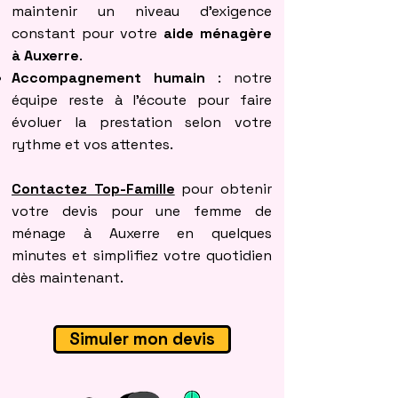
maintenir un niveau d’exigence
constant pour votre
aide ménagère
à Auxerre
.
Accompagnement humain
: notre
équipe reste à l’écoute pour faire
évoluer la prestation selon votre
rythme et vos attentes.
Contactez Top-Famille
pour obtenir
votre devis pour une femme de
ménage à Auxerre en quelques
minutes et simplifiez votre quotidien
dès maintenant.
Simuler mon devis