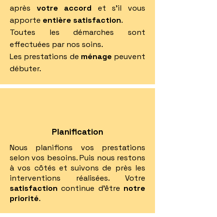
après
votre accord
et s'il vous
apporte
entière satisfaction
.
Toutes les démarches sont
effectuées par nos soins.
Les prestations de
ménage
peuvent
débuter.
Planification
Nous planifions vos prestations
selon vos besoins. Puis nous restons
à vos côtés et suivons de près les
interventions réalisées. Votre
satisfaction
continue d'être
notre
priorité
.