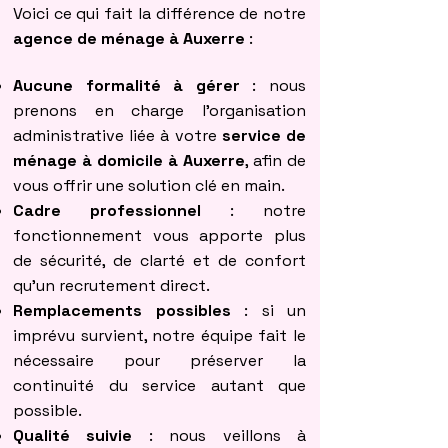
Voici ce qui fait la différence de notre
agence de ménage à Auxerre
:
Aucune formalité à gérer
: nous
prenons en charge l’organisation
administrative liée à votre
service de
ménage à domicile à Auxerre
, afin de
vous offrir une solution clé en main.
Cadre professionnel
: notre
fonctionnement vous apporte plus
de sécurité, de clarté et de confort
qu’un recrutement direct.
Remplacements possibles
: si un
imprévu survient, notre équipe fait le
nécessaire pour préserver la
continuité du service autant que
possible.
Qualité suivie
: nous veillons à