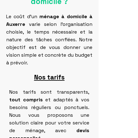
domicile ?
Le coût d’un
ménage à domicile à
Auxerre
varie selon l’organisation
choisie, le temps nécessaire et la
nature des tâches confiées. Notre
objectif est de vous donner une
vision simple et concrète du budget
à prévoir.
Nos tarifs
Nos tarifs sont transparents,
tout compris
et adaptés à vos
besoins réguliers ou ponctuels.
Nous vous proposons une
solution claire pour votre service
de ménage, avec
devis