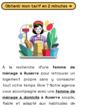
Obtenir mon tarif en 2 minutes ➜
À la recherche d’une
femme de
ménage à Auxerre
pour retrouver un
logement propre sans y consacrer
tout votre temps libre ? Notre agence
vous accompagne avec une
femme de
ménage à domicile
à Auxerre
souple,
fiable et adapté aux habitudes de