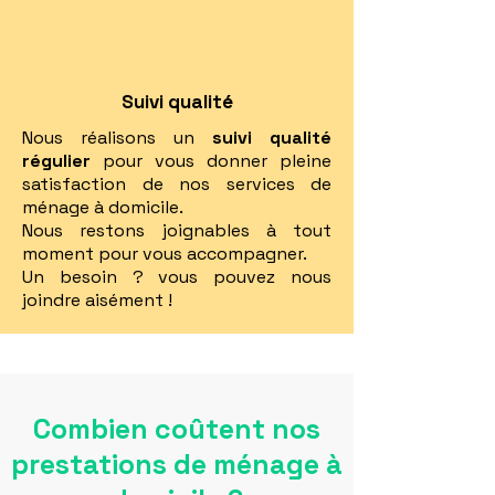
Suivi qualité
Nous réalisons un
suivi qualité
régulier
pour vous donner pleine
satisfaction de nos services de
ménage à domicile.
Nous restons joignables à tout
moment pour vous accompagner.
Un besoin ? vous pouvez nous
joindre aisément !
Combien coûtent nos
prestations de ménage à