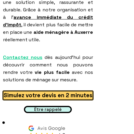
une solution simple, rassurante et
durable. Grâce à notre organisation et
à l’
avance immédiate du crédit
d’impôt
, il devient plus facile de mettre
en place une
aide ménagère à Auxerre
réellement utile.
Contactez nous
dès aujourd'hui pour
découvrir comment nous pouvons
rendre votre
vie plus facile
avec nos
solutions de ménage sur mesure.
Simulez votre devis en 2 minutes
Être rappelé