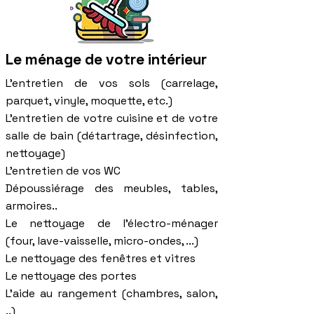
Le ménage de votre intérieur
L'entretien de vos sols (carrelage,
parquet, vinyle, moquette, etc.)
L'entretien de votre cuisine et de votre
salle de bain (détartrage, désinfection,
nettoyage)
L'entretien de vos WC
Dépoussiérage des meubles, tables,
armoires..
Le nettoyage de l'électro-ménager
(four, lave-vaisselle, micro-ondes, ...)
Le nettoyage des fenêtres et vitres
Le nettoyage des portes
L'aide au rangement (chambres, salon,
..)