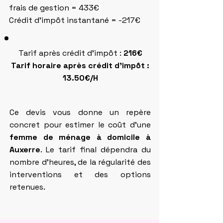
frais de gestion = 433€
Crédit d'impôt instantané = -217€
Tarif après crédit d'impôt :
216€
Tarif horaire après crédit d'impôt :
13.50€/H
Ce devis vous donne un repère
concret pour estimer le coût d'une
femme de ménage à domicile à
Auxerre
. Le tarif final dépendra du
nombre d’heures, de la régularité des
interventions et des options
retenues.