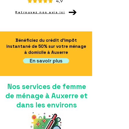
Retrouvez nos avis ici
Bénéficiez du crédit d'impôt
instantané de 50% sur votre ménage
à domicile à Auxerre
En savoir plus
Nos services de femme
de ménage à Auxerre et
dans les environs