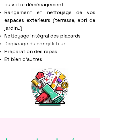
ou votre déménagement
Rangement et nettoyage de vos
espaces extérieurs (terrasse, abri de
jardin..)
Nettoyage intégral des placards
Dégivrage du congélateur
Préparation des repas
Et bien d'autres