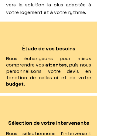
vers la solution la plus adaptée à
votre logement et à votre rythme.
Étude de vos besoins
Nous échangeons pour mieux
comprendre vos
attentes
, puis nous
personnalisons votre devis en
fonction de celles-ci et de votre
budget
.
Sélection de votre intervenante
Nous sélectionnons l'intervenant