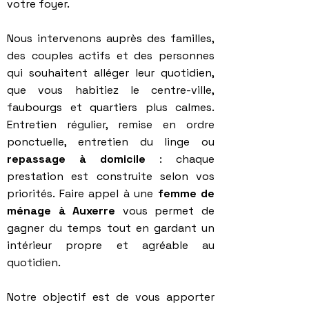
votre foyer.
Nous intervenons auprès des familles,
des couples actifs et des personnes
qui souhaitent alléger leur quotidien,
que vous habitiez le centre-ville,
faubourgs et quartiers plus calmes.
Entretien régulier, remise en ordre
ponctuelle, entretien du linge ou
repassage à domicile
: chaque
prestation est construite selon vos
priorités. Faire appel à une
femme de
ménage à Auxerre
vous permet de
gagner du temps tout en gardant un
intérieur propre et agréable au
quotidien.
Notre objectif est de vous apporter