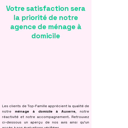
Votre satisfaction sera
la priorité de notre
agence de ménage à
domicile
Les clients de Top-Famille apprécient la qualité de
notre
ménage à domicile à Auxerre
, notre
réactivité et notre accompagnement. Retrouvez
ci-dessous un aperçu de nos avis ainsi qu’un
accès à nos évaluations vérifiées.