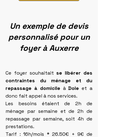
Un exemple de devis
personnalisé pour un
foyer à Auxerre
Ce foyer souhaitait
se libérer des
contraintes du ménage et du
repassage à domicile
à
Dole
et a
donc fait appel à nos services.
Les besoins étaient de 2h de
ménage par semaine et de 2h de
repassage par semaine, soit 4h de
prestations.
Tarif : 16h/mois * 26.50€ + 9€ de