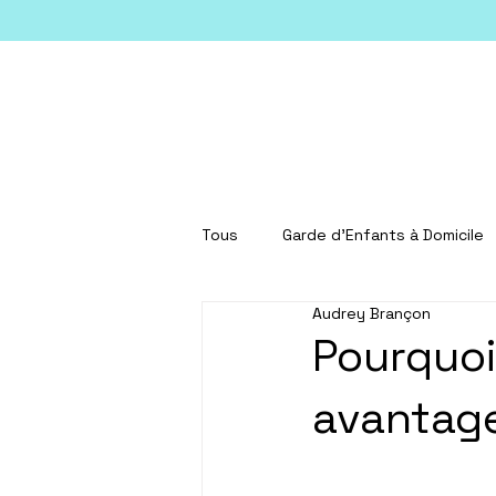
Tous
Garde d'Enfants à Domicile
Audrey Brançon
Pourquoi
avantage