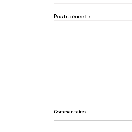
Posts récents
Commentaires