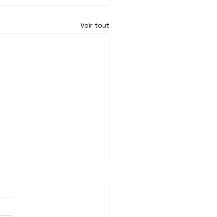
Voir tout