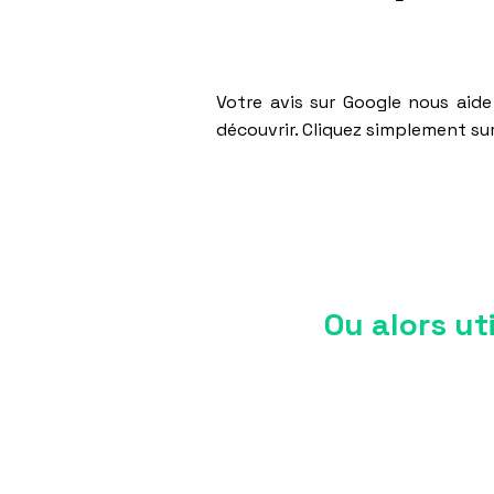
Votre avis sur Google nous aide
découvrir. Cliquez simplement sur
Ou alors ut