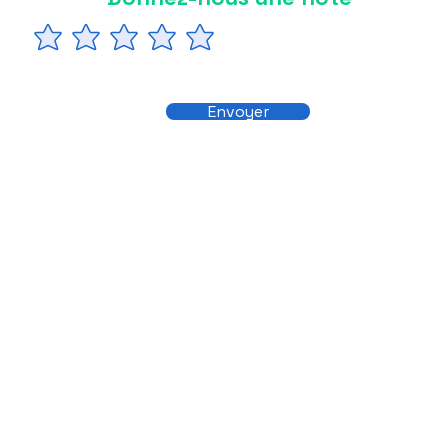
Envoyer