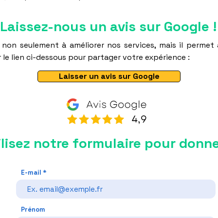
□
Laissez-nous un avis sur Google !
 non seulement à améliorer nos services, mais il permet 
 le lien ci-dessous pour partager votre expérience :
Laisser un avis sur Google
ilisez notre formulaire pour donne
E-mail
Prénom