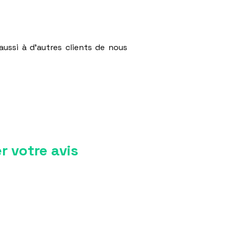
aussi à d'autres clients de nous
r votre avis