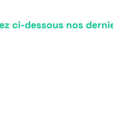
z ci-dessous nos dernier