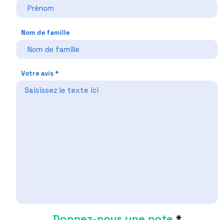
Nom de famille
Votre avis
Donnez-nous une note