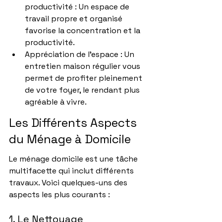
productivité : Un espace de 
travail propre et organisé 
favorise la concentration et la 
productivité.
Appréciation de l'espace : Un 
entretien maison régulier vous 
permet de profiter pleinement 
de votre foyer, le rendant plus 
agréable à vivre.
Les Différents Aspects 
du Ménage à Domicile
Le ménage domicile est une tâche 
multifacette qui inclut différents 
travaux. Voici quelques-uns des 
aspects les plus courants :
1. Le Nettoyage