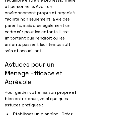
l’équilibre entre vie professionnelle 
et personnelle. Avoir un 
environnement propre et organisé 
facilite non seulement la vie des 
parents, mais crée également un 
cadre sûr pour les enfants. Il est 
important que l’endroit où les 
enfants passent leur temps soit 
sain et accueillant.
Astuces pour un 
Ménage Efficace et 
Agréable
Pour garder votre maison propre et 
bien entretenue, voici quelques 
astuces pratiques :
Établissez un planning : Créez 