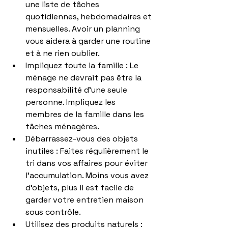
une liste de tâches 
quotidiennes, hebdomadaires et 
mensuelles. Avoir un planning 
vous aidera à garder une routine 
et à ne rien oublier.
Impliquez toute la famille : Le 
ménage ne devrait pas être la 
responsabilité d'une seule 
personne. Impliquez les 
membres de la famille dans les 
tâches ménagères.
Débarrassez-vous des objets 
inutiles : Faites régulièrement le 
tri dans vos affaires pour éviter 
l'accumulation. Moins vous avez 
d'objets, plus il est facile de 
garder votre entretien maison 
sous contrôle.
Utilisez des produits naturels : 