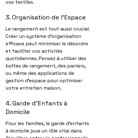
vos textiles.
3. Organisation de l'Espace
Le rangement est tout aussi crucial. 
Créer un système d'organisation 
efficace peut minimiser le désordre 
et faciliter vos activités 
quotidiennes. Pensez à utiliser des 
boîtes de rangement, des paniers, 
ou même des applications de 
gestion d'espace pour optimiser 
votre entretien maison.
4. Garde d'Enfants à 
Domicile
Pour les familles, le garde d'enfants 
à domicile joue un rôle vital dans 