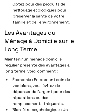
Optez pour des produits de 
nettoyage écologiques pour 
préserver la santé de votre 
famille et de l’environnement.
Les Avantages du 
Ménage à Domicile sur le 
Long Terme
Maintenir un ménage domicile 
régulier présente des avantages à 
long terme. Voici comment :
Économie : En prenant soin de 
vos biens, vous évitez de 
dépenser de l’argent pour des 
réparations ou des 
remplacements fréquents.
Bien-être psychologique : Un 