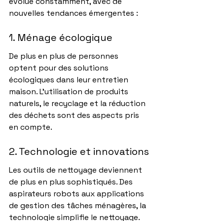
évolue constamment, avec de 
nouvelles tendances émergentes :
1. Ménage écologique
De plus en plus de personnes 
optent pour des solutions 
écologiques dans leur entretien 
maison. L'utilisation de produits 
naturels, le recyclage et la réduction 
des déchets sont des aspects pris 
en compte.
2. Technologie et innovations
Les outils de nettoyage deviennent 
de plus en plus sophistiqués. Des 
aspirateurs robots aux applications 
de gestion des tâches ménagères, la 
technologie simplifie le nettoyage.