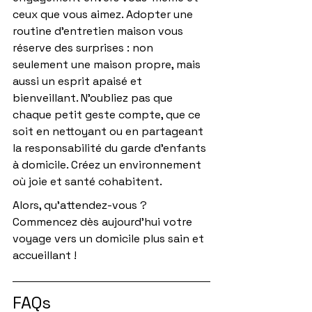
ceux que vous aimez. Adopter une 
routine d'entretien maison vous 
réserve des surprises : non 
seulement une maison propre, mais 
aussi un esprit apaisé et 
bienveillant. N’oubliez pas que 
chaque petit geste compte, que ce 
soit en nettoyant ou en partageant 
la responsabilité du garde d'enfants 
à domicile. Créez un environnement 
où joie et santé cohabitent.
Alors, qu'attendez-vous ? 
Commencez dès aujourd'hui votre 
voyage vers un domicile plus sain et 
accueillant !
FAQs