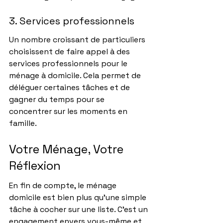
3. Services professionnels
Un nombre croissant de particuliers 
choisissent de faire appel à des 
services professionnels pour le 
ménage à domicile. Cela permet de 
déléguer certaines tâches et de 
gagner du temps pour se 
concentrer sur les moments en 
famille.
Votre Ménage, Votre 
Réflexion
En fin de compte, le ménage 
domicile est bien plus qu'une simple 
tâche à cocher sur une liste. C'est un 
engagement envers vous-même et 