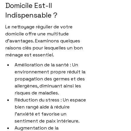
Domicile Est-Il 
Indispensable ?
Le nettoyage régulier de votre 
domicile offre une multitude 
d’avantages. Examinons quelques 
raisons clés pour lesquelles un bon 
ménage est essentiel.
Amélioration de la santé : Un 
environnement propre réduit la 
propagation des germes et des 
allergènes, diminuant ainsi les 
risques de maladies.
Réduction du stress : Un espace 
bien rangé aide à réduire 
l’anxiété et favorise un 
sentiment de paix intérieure.
Augmentation de la 