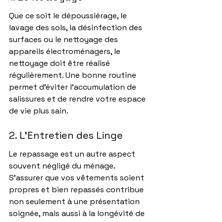
Que ce soit le dépoussiérage, le 
lavage des sols, la désinfection des 
surfaces ou le nettoyage des 
appareils électroménagers, le 
nettoyage doit être réalisé 
régulièrement. Une bonne routine 
permet d’éviter l’accumulation de 
salissures et de rendre votre espace 
de vie plus sain.
2. L'Entretien des Linge
Le repassage est un autre aspect 
souvent négligé du ménage. 
S'assurer que vos vêtements soient 
propres et bien repassés contribue 
non seulement à une présentation 
soignée, mais aussi à la longévité de 