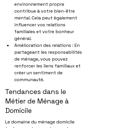
environnement propre 
contribue à votre bien-être 
mental. Cela peut également 
influencer vos relations 
familiales et votre bonheur 
général.
Amélioration des relations : En 
partageant les responsabilités 
de ménage, vous pouvez 
renforcer les liens familiaux et 
créer un sentiment de 
communauté.
Tendances dans le 
Métier de Ménage à 
Domicile
Le domaine du ménage domicile 