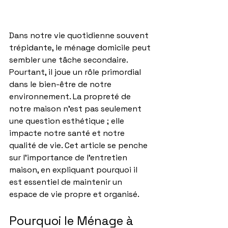
Dans notre vie quotidienne souvent 
trépidante, le ménage domicile peut 
sembler une tâche secondaire. 
Pourtant, il joue un rôle primordial 
dans le bien-être de notre 
environnement. La propreté de 
notre maison n'est pas seulement 
une question esthétique ; elle 
impacte notre santé et notre 
qualité de vie. Cet article se penche 
sur l'importance de l'entretien 
maison, en expliquant pourquoi il 
est essentiel de maintenir un 
espace de vie propre et organisé.
Pourquoi le Ménage à 