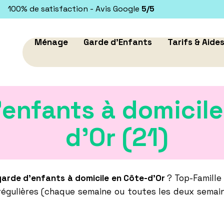
100% de satisfaction - Avis Google
5/5
Ménage
Garde d'Enfants
Tarifs & Aide
'enfants à domicile
d’Or (21)
garde d'enfants à domicile en Côte-d’Or
? Top-Famille 
égulières (chaque semaine ou toutes les deux semain