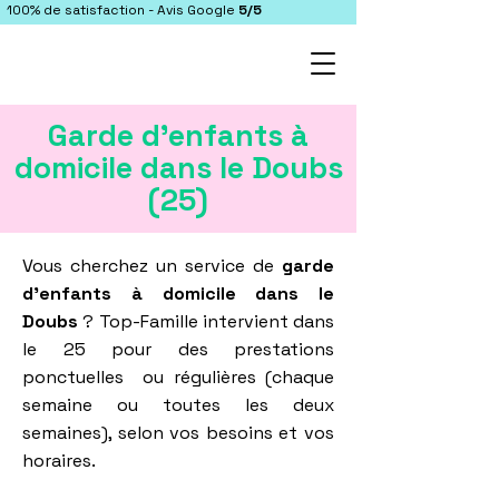
100% de satisfaction - Avis Google
5/5
Garde d'enfants à
domicile dans le Doubs
(25)
Vous cherchez un service de
garde
d'enfants à domicile dans le
Doubs
? Top-Famille intervient dans
le 25 pour des prestations
ponctuelles ou régulières (chaque
semaine ou toutes les deux
semaines), selon vos besoins et vos
horaires.