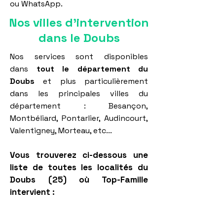
ou WhatsApp.
Nos villes d'intervention
dans le Doubs
Nos services sont disponibles
dans
tout le département du
Doubs
et plus particulièrement
dans les principales villes du
département : Besançon,
Montbéliard, Pontarlier, Audincourt,
Valentigney, Morteau, etc...
Vous trouverez ci-dessous une
liste de toutes les localités du
Doubs (25) où Top-Famille
intervient :