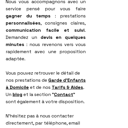
Nous vous accompagnons avec un
service pensé pour vous faire
gagner du temps
: prestations
personnalisées
, consignes claires,
communication facile et suivi
.
Demandez un
devis en quelques
minutes
: nous revenons vers vous
rapidement avec une proposition
adaptée.
Vous pouvez retrouver le détail de
nos prestations de
Garde d'Enfants
à Domicile
et de nos
Tarifs & Aides
.
Un
blog
et la section "
Contact
"
sont également à votre disposition.
N'hésitez pas à nous
contacter
directement, par téléphone, email