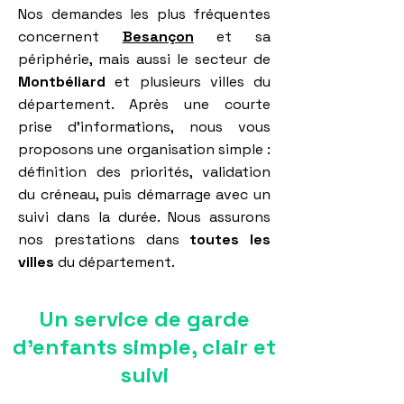
Nos demandes les plus fréquentes
concernent
Besançon
et sa
périphérie, mais aussi le secteur de
Montbéliard
et plusieurs villes du
département. Après une courte
prise d’informations, nous vous
proposons une organisation simple :
définition des priorités, validation
du créneau, puis démarrage avec un
suivi dans la durée. Nous assurons
nos prestations dans
toutes les
villes
du département.
Un service de garde
d'enfants simple, clair et
suivi