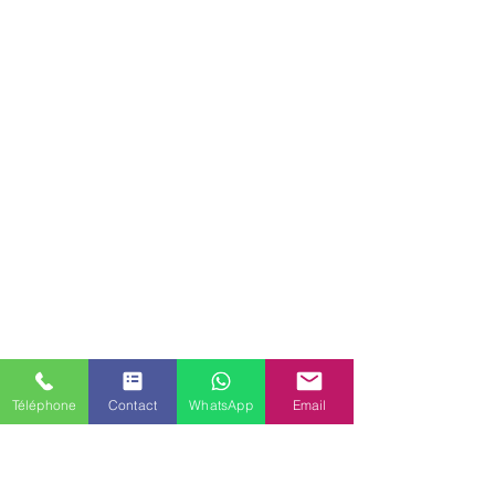
Téléphone
Contact
WhatsApp
Email