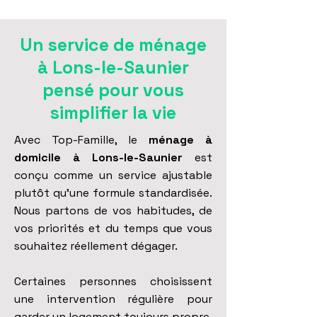
Un service de ménage
à Lons-le-Saunier
pensé pour vous
simplifier la vie
Avec Top-Famille, le
ménage à
domicile à Lons-le-Saunier
est
conçu comme un service ajustable
plutôt qu’une formule standardisée.
Nous partons de vos habitudes, de
vos priorités et du temps que vous
souhaitez réellement dégager.
Certaines personnes choisissent
une intervention régulière pour
garder un logement toujours propre,