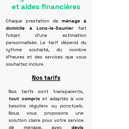
et aides financières
Chaque prestation de
ménage à
domicile à Lons-le-Saunier
fait
l’objet d’une estimation
personnalisée. Le tarif dépend du
rythme souhaité, du nombre
d’heures et des services que vous
souhaitez inclure.
Nos tarifs
Nos tarifs sont transparents,
tout compris
et adaptés à vos
besoins réguliers ou ponctuels.
Nous vous proposons une
solution claire pour votre service
de ménage, avec
devis