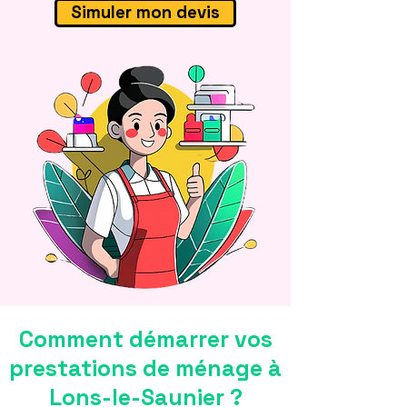
Simuler mon devis
Comment démarrer vos
prestations de ménage à
Lons-le-Saunier ?