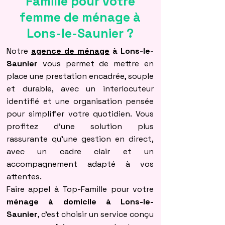
Famille pour votre
femme de ménage à
Lons-le-Saunier ?
Notre
agence de ménage
à Lons-le-
Saunier
vous permet de mettre en
place une prestation encadrée, souple
et durable, avec un interlocuteur
identifié et une organisation pensée
pour simplifier votre quotidien. Vous
profitez d’une solution plus
rassurante qu’une gestion en direct,
avec un cadre clair et un
accompagnement adapté à vos
attentes.
Faire appel à Top-Famille pour votre
ménage à domicile à Lons-le-
Saunier
, c’est choisir un service conçu