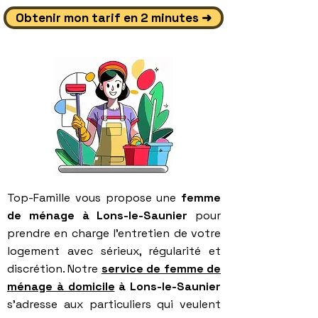
Obtenir mon tarif en 2 minutes ➜
Top-Famille vous propose une
femme
de ménage à Lons-le-Saunier
pour
prendre en charge l’entretien de votre
logement avec sérieux, régularité et
discrétion. Notre
service de femme de
ménage à domicile
à Lons-le-Saunier
s’adresse aux particuliers qui veulent