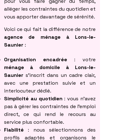
pour vous faire gagner du temps,
alléger les contraintes du quotidien et
vous apporter davantage de sérénité.
Voici ce qui fait la différence de notre
agence de ménage à Lons-le-
Saunier
:
Organisation encadrée
: votre
ménage à domicile à Lons-le-
Saunier
s’inscrit dans un cadre clair,
avec une prestation suivie et un
interlocuteur dédié.
Simplicité au quotidien
: vous n’avez
pas à gérer les contraintes de l’emploi
direct, ce qui rend le recours au
service plus confortable.
Fiabilité
: nous sélectionnons des
profils adaptés et organisons le