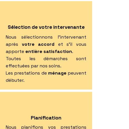
Sélection de votre intervenante
Nous sélectionnons l'intervenant
après
votre accord
et s'il vous
apporte
entière satisfaction
.
Toutes les démarches sont
effectuées par nos soins.
Les prestations de
ménage
peuvent
débuter.
Planification
Nous planifions vos prestations