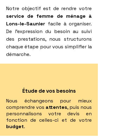
Notre objectif est de rendre votre
service de femme de ménage à
Lons-le-Saunier
facile à organiser.
De l’expression du besoin au suivi
des prestations, nous structurons
chaque étape pour vous simplifier la
démarche.
Étude de vos besoins
Nous échangeons pour mieux
comprendre vos
attentes
, puis nous
personnalisons votre devis en
fonction de celles-ci et de votre
budget
.