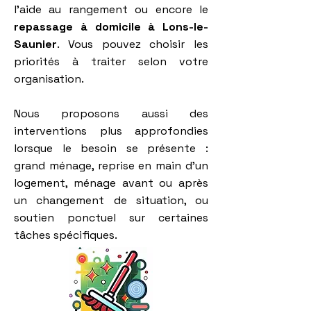
l’aide au rangement ou encore le
repassage à domicile à Lons-le-
Saunier
. Vous pouvez choisir les
priorités à traiter selon votre
organisation.
Nous proposons aussi des
interventions plus approfondies
lorsque le besoin se présente :
grand ménage, reprise en main d’un
logement, ménage avant ou après
un changement de situation, ou
soutien ponctuel sur certaines
tâches spécifiques.