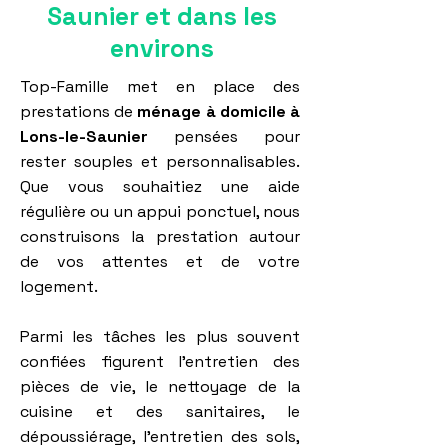
Saunier et dans les
environs
Top-Famille met en place des
prestations de
ménage à domicile à
Lons-le-Saunier
pensées pour
rester souples et personnalisables.
Que vous souhaitiez une aide
régulière ou un appui ponctuel, nous
construisons la prestation autour
de vos attentes et de votre
logement.
Parmi les tâches les plus souvent
confiées figurent l’entretien des
pièces de vie, le nettoyage de la
cuisine et des sanitaires, le
dépoussiérage, l’entretien des sols,