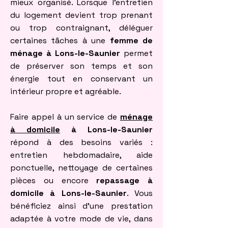
mieux organisé. Lorsque l’entretien
du logement devient trop prenant
ou trop contraignant, déléguer
certaines tâches à une
femme de
ménage à Lons-le-Saunier
permet
de préserver son temps et son
énergie tout en conservant un
intérieur propre et agréable.
Faire appel à un service de
ménage
à domicile
à Lons-le-Saunier
répond à des besoins variés :
entretien hebdomadaire, aide
ponctuelle, nettoyage de certaines
pièces ou encore
repassage à
domicile à Lons-le-Saunier
. Vous
bénéficiez ainsi d’une prestation
adaptée à votre mode de vie, dans