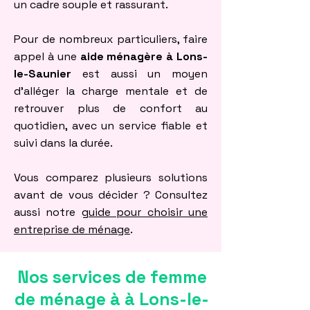
un cadre souple et rassurant.
Pour de nombreux particuliers, faire
appel à une
aide ménagère à Lons-
le-Saunier
est aussi un moyen
d’alléger la charge mentale et de
retrouver plus de confort au
quotidien, avec un service fiable et
suivi dans la durée.
Vous comparez plusieurs solutions
avant de vous décider ? Consultez
aussi notre
guide pour choisir une
entreprise de ménage
.
Nos services de femme
de ménage à à Lons-le-