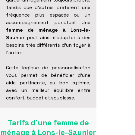
tandis que d’autres préfèrent une
fréquence plus espacée ou un
accompagnement ponctuel. Une
femme de ménage à Lons-le-
Saunier
peut ainsi s’adapter à des
besoins très différents d’un foyer à
l’autre.
Cette logique de personnalisation
vous permet de bénéficier d’une
aide pertinente, au bon rythme,
avec un meilleur équilibre entre
confort, budget et souplesse.
Tarifs d'une femme de
ménage à Lons-le-Saunier