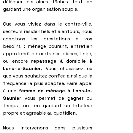
déléguer certaines tâches tout en
gardant une organisation souple.
Que vous viviez dans le centre-ville,
secteurs résidentiels et alentours, nous
adaptons les prestations à vos
besoins : ménage courant, entretien
approfondi de certaines pièces, linge,
ou encore
repassage à domicile à
Lons-le-Saunier
. Vous choisissez ce
que vous souhaitez confier, ainsi que la
fréquence la plus adaptée. Faire appel
à une
femme de ménage à Lons-le-
Saunier
vous permet de gagner du
temps tout en gardant un intérieur
propre et agréable au quotidien.
Nous intervenons dans plusieurs