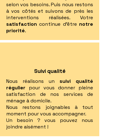
selon vos besoins. Puis nous restons
à vos côtés et suivons de près les
interventions réalisées. Votre
satisfaction
continue d'être
notre
priorité
.
Suivi qualité
Nous réalisons un
suivi qualité
régulier
pour vous donner pleine
satisfaction de nos services de
ménage à domicile.
Nous restons joignables à tout
moment pour vous accompagner.
Un besoin ? vous pouvez nous
joindre aisément !