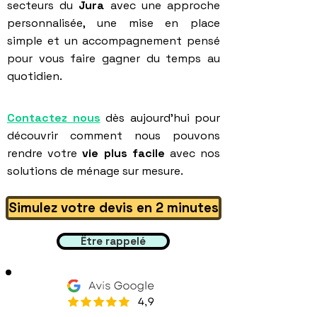
secteurs du
Jura
avec une approche
personnalisée, une mise en place
simple et un accompagnement pensé
pour vous faire gagner du temps au
quotidien.
Contactez nous
dès aujourd'hui pour
découvrir comment nous pouvons
rendre votre
vie plus facile
avec nos
solutions de ménage sur mesure.
Simulez votre devis en 2 minutes
Être rappelé