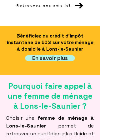
Retrouvez nos avis ici
Bénéficiez du crédit d'impôt
instantané de 50% sur votre ménage
à domicile à Lons-le-Saunier
En savoir plus
Pourquoi faire appel à
une femme de ménage
à Lons-le-Saunier ?
Choisir une
femme de ménage à
Lons-le-Saunier
permet de
retrouver un quotidien plus fluide et