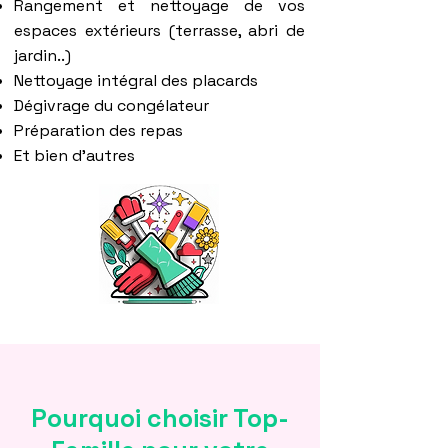
Rangement et nettoyage de vos
espaces extérieurs (terrasse, abri de
jardin..)
Nettoyage intégral des placards
Dégivrage du congélateur
Préparation des repas
Et bien d'autres
Pourquoi choisir Top-