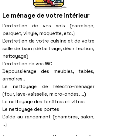
Le ménage de votre intérieur
L'entretien de vos sols (carrelage,
parquet, vinyle, moquette, etc.)
L'entretien de votre cuisine et de votre
salle de bain (détartrage, désinfection,
nettoyage)
L'entretien de vos WC
Dépoussiérage des meubles, tables,
armoires..
Le nettoyage de l'électro-ménager
(four, lave-vaisselle, micro-ondes, ...)
Le nettoyage des fenêtres et vitres
Le nettoyage des portes
L'aide au rangement (chambres, salon,
..)