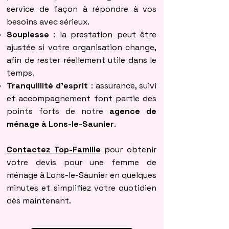
service de façon à répondre à vos
besoins avec sérieux.
Souplesse
: la prestation peut être
ajustée si votre organisation change,
afin de rester réellement utile dans le
temps.
Tranquillité d’esprit
: assurance, suivi
et accompagnement font partie des
points forts de notre
agence de
ménage à Lons-le-Saunier
.
Contactez Top-Famille
pour obtenir
votre devis pour une femme de
ménage à Lons-le-Saunier en quelques
minutes et simplifiez votre quotidien
dès maintenant.