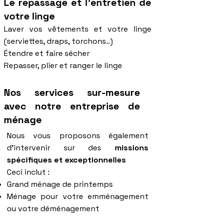
Le repassage et l'entretien de
votre linge
Laver vos vêtements et votre linge
(serviettes, draps, torchons..)
Étendre et faire sécher
Repasser, plier et ranger le linge
Nos services sur-mesure
avec notre entreprise de
ménage
​Nous vous proposons également
d'intervenir sur des
missions
spécifiques et exceptionnelles
Ceci inclut :
Grand ménage de printemps
Ménage pour votre emménagement
ou votre déménagement