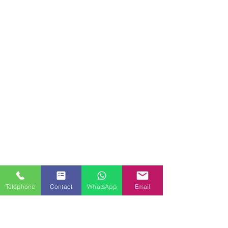
Téléphone
Contact
WhatsApp
Email